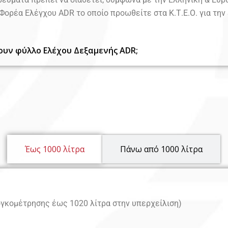
Φορέα Ελέγχου ADR το οποίο προωθείτε στα Κ.Τ.Ε.Ο. για τη
ουν φύλλο Ελέχου Δεξαμενής ADR;
Έως 1000 λίτρα
Πάνω από 1000 λίτρα
ογκομέτρησης έως 1020 λίτρα στην υπερχείλιση)