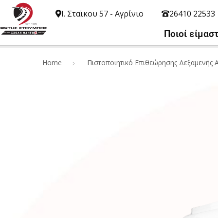
Ι. Σταϊκου 57 - Αγρίνιο
26410 22533
Ποιοί είμασ
Home
Πιστοποιητικό Επιθεώρησης Δεξαμενής 