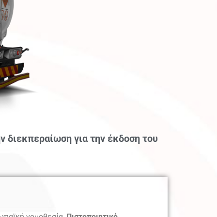
 διεκπεραίωση για την έκδοση του
ρωπαϊκή νομοθεσία,
Πιστοποιητικό