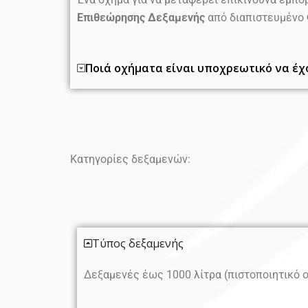
Επιθεώρησης Δεξαμενής
από διαπιστευμένο 
Ποιά οχήματα είναι υποχρεωτικό να έχ
Κατηγορίες δεξαμενών:
Τύπος δεξαμενής
Δεξαμενές έως 1000 λίτρα (πιστοποιητικό 