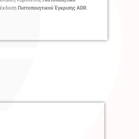
ν έκδοση
Πιστοποιητικού Έγκρισης ADR
.