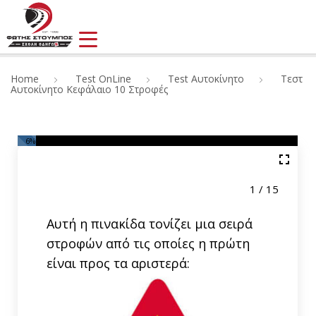
Home
Test OnLine
Test Αυτοκίνητο
Τεστ
Αυτοκίνητο Κεφάλαιο 10 Στροφές
6
%
1 / 15
Αυτή η πινακίδα τονίζει μια σειρά
στροφών από τις οποίες η πρώτη
είναι προς τα αριστερά: