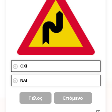
ΟΧΙ
ΝΑΙ