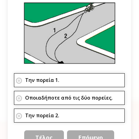
Την πορεία 1.
Οποιαδήποτε από τις δύο πορείες.
Την πορεία 2.