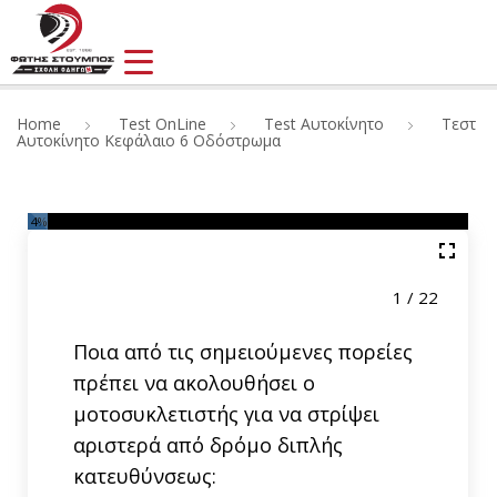
Home
Test OnLine
Test Αυτοκίνητο
Τεστ
Αυτοκίνητο Κεφάλαιο 6 Οδόστρωμα
4
%
1 / 22
Ποια από τις σημειούμενες πορείες
πρέπει να ακολουθήσει ο
μοτοσυκλετιστής για να στρίψει
αριστερά από δρόμο διπλής
κατευθύνσεως: