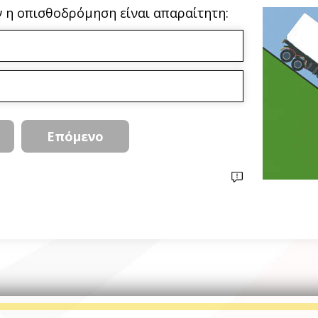
ν η οπισθοδρόμηση είναι απαραίτητη: