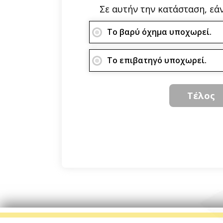
Σε αυτήν την κατάσταση, εά
Το βαρύ όχημα υποχωρεί.
Το επιβατηγό υποχωρεί.